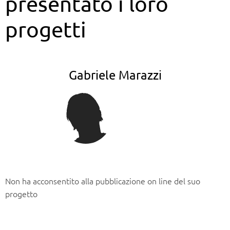
presentato i loro
progetti
Gabriele Marazzi
Non ha acconsentito alla pubblicazione on line del suo
progetto