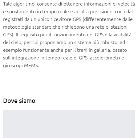
Tale algoritmo, consente di ottenere informazioni di velocità
e spostamento in tempo reale e ad alta precisione, con i dati
registrati da un unico ricevitore GPS (differentemente dalle
metodologie standard che richiedono una rete di stazioni
GPS). Il requisito per il funzionamento del GPS è la visibilità
del cielo, per cui proponiamo un sistema più robusto, ad
esempio funzionante anche per il treni in galleria, basato
sull'integrazione in tempo reale di GPS, accelerometri e
giroscopi MEMS.
Dove siamo