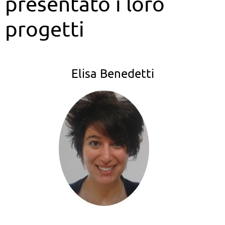
presentato i loro
progetti
Elisa Benedetti