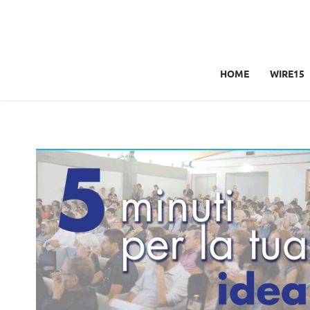
HOME
WIRE15