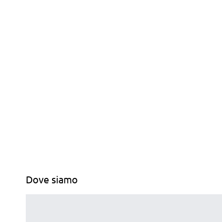
Dove siamo