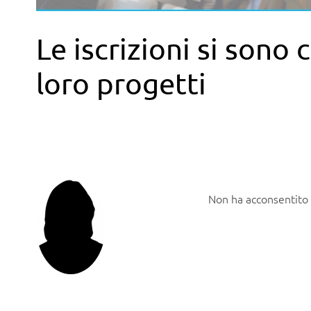
Le iscrizioni si sono
loro progetti
Non ha acconsentito 