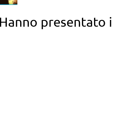
. Hanno presentato i