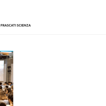
FRASCATI SCIENZA