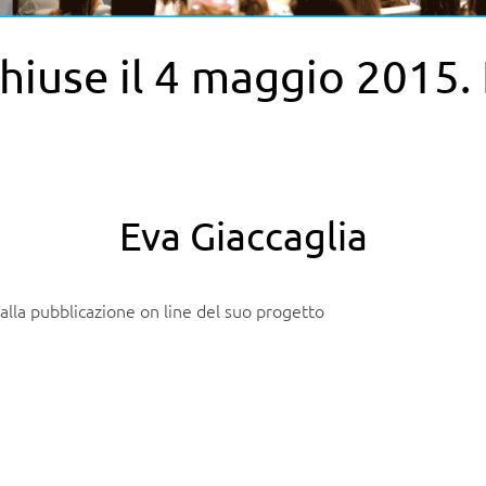
 chiuse il 4 maggio 2015
Eva Giaccaglia
alla pubblicazione on line del suo progetto