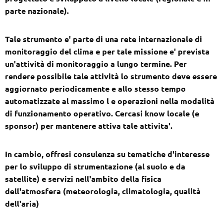
parte nazionale).
Tale strumento e' parte di una rete internazionale di
monitoraggio del clima e per tale missione e' prevista
un'attività di monitoraggio a lungo termine. Per
rendere possibile tale attività lo strumento deve essere
aggiornato periodicamente e allo stesso tempo
automatizzate al massimo l e operazioni nella modalità
di funzionamento operativo. Cercasi know locale (e
sponsor) per mantenere attiva tale attivita'.
In cambio, offresi consulenza su tematiche d'interesse
per lo sviluppo di strumentazione (al suolo e da
satellite) e servizi nell'ambito della fisica
dell'atmosfera (meteorologia, climatologia, qualità
dell'aria)