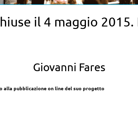
 chiuse il 4 maggio 2015
Giovanni Fares
o alla pubblicazione on line del suo progetto