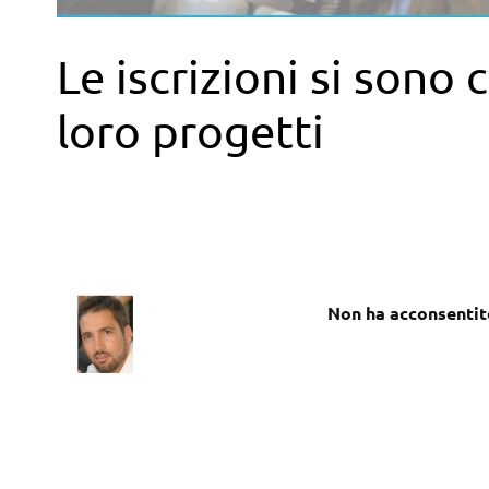
Le iscrizioni si sono
loro progetti
Non ha acconsentit