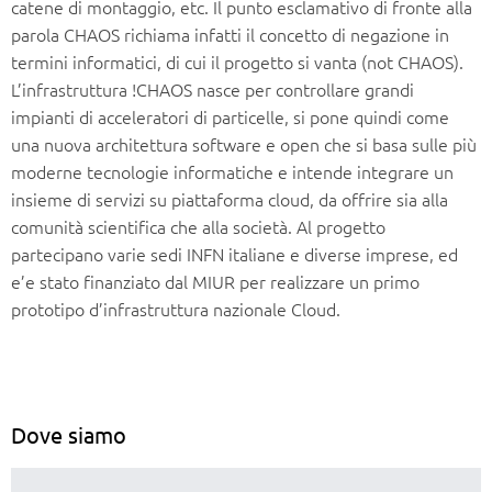
catene di montaggio, etc. Il punto esclamativo di fronte alla
parola CHAOS richiama infatti il concetto di negazione in
termini informatici, di cui il progetto si vanta (not CHAOS).
L’infrastruttura !CHAOS nasce per controllare grandi
impianti di acceleratori di particelle, si pone quindi come
una nuova architettura software e open che si basa sulle più
moderne tecnologie informatiche e intende integrare un
insieme di servizi su piattaforma cloud, da offrire sia alla
comunità scientifica che alla società. Al progetto
partecipano varie sedi INFN italiane e diverse imprese, ed
e’e stato finanziato dal MIUR per realizzare un primo
prototipo d’infrastruttura nazionale Cloud.
Dove siamo