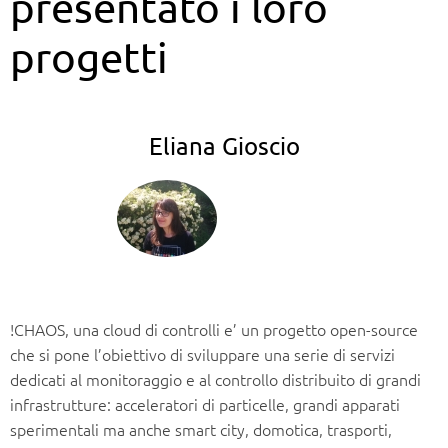
presentato i loro
progetti
Eliana Gioscio
!CHAOS, una cloud di controlli e’ un progetto open-source
che si pone l’obiettivo di sviluppare una serie di servizi
dedicati al monitoraggio e al controllo distribuito di grandi
infrastrutture: acceleratori di particelle, grandi apparati
sperimentali ma anche smart city, domotica, trasporti,